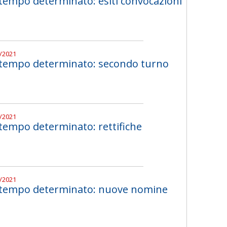
 tempo determinato: esiti convocazioni
0/2021
a tempo determinato: secondo turno
0/2021
 tempo determinato: rettifiche
0/2021
a tempo determinato: nuove nomine