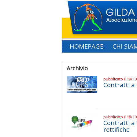
HOMEPAGE
CHI SIA
Archivio
pubblicato il 19/1
Contratti a
pubblicato il 18/1
Contratti 
rettifiche