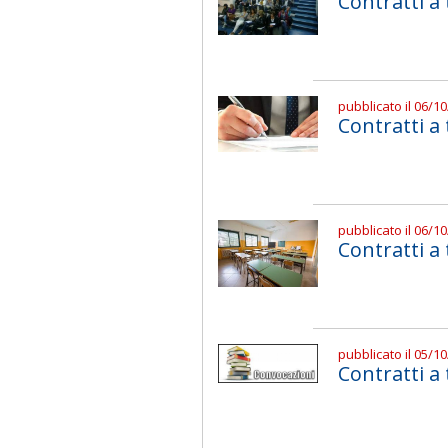
Contratti a
pubblicato il 06/1
Contratti 
pubblicato il 06/1
Contratti a
pubblicato il 05/1
Contratti 