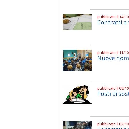
pubblicato il 14/1
Contratti a
pubblicato il 11/1
Nuove nomin
pubblicato il 08/1
Posti di so
pubblicato il 07/1