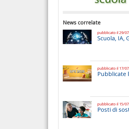
News correlate
pubblicato il 29/0
Scuola, IA,
pubblicato il 17/0
Pubblicate 
pubblicato il 15/0
Posti di sos