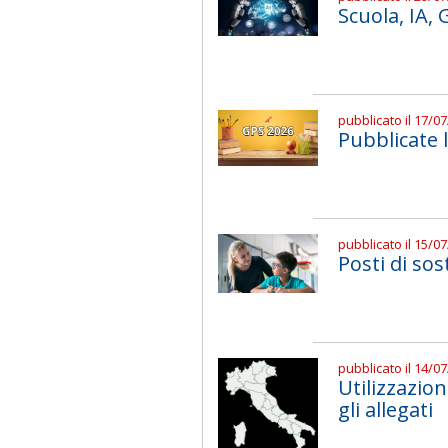
Scuola, IA,
pubblicato il 17/0
Pubblicate 
pubblicato il 15/0
Posti di sos
pubblicato il 14/0
Utilizzazio
gli allegati