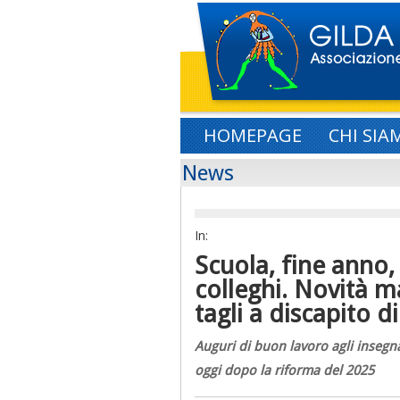
HOMEPAGE
CHI SIA
News
In:
Scuola, fine anno,
colleghi. Novità 
tagli a discapito d
Auguri di buon lavoro agli insegn
oggi dopo la riforma del 2025