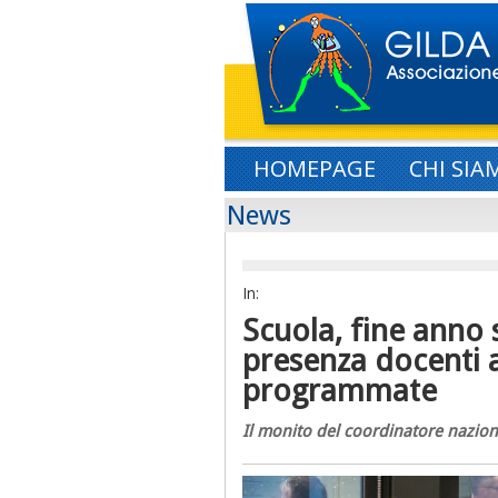
HOMEPAGE
CHI SIA
News
In:
Scuola, fine anno 
presenza docenti a
programmate
Il monito del coordinatore nazion