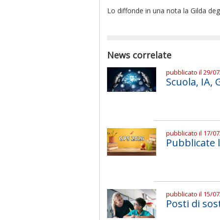
Lo diffonde in una nota la Gilda deg
News correlate
pubblicato il 29/0
Scuola, IA,
pubblicato il 17/0
Pubblicate 
pubblicato il 15/0
Posti di sos